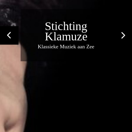
Stichting
Klamuze
Klassieke Muziek aan Zee