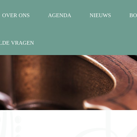
OVER ONS
AGENDA
NIEUWS
BO
LDE VRAGEN