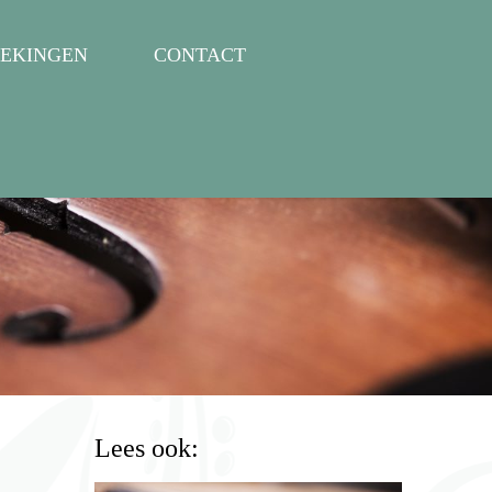
EKINGEN
CONTACT
Lees ook: