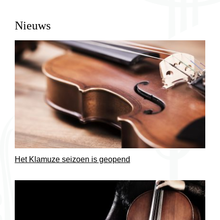
Nieuws
Het Klamuze seizoen is geopend