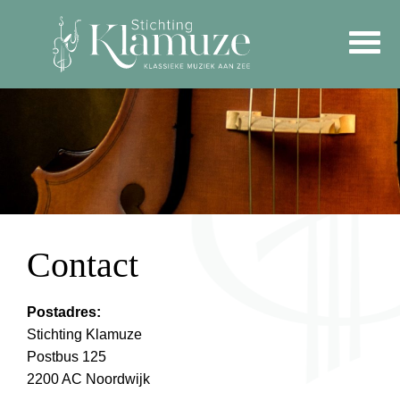
Contact
Postadres:
Stichting Klamuze
Postbus 125
2200 AC Noordwijk