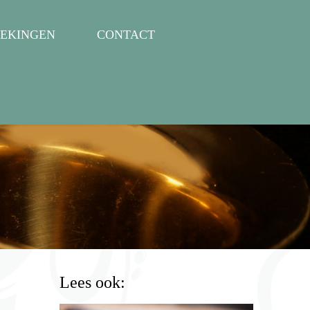
EKINGEN
CONTACT
Lees ook: