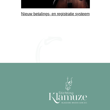
Nieuw betalings- en registratie systeem