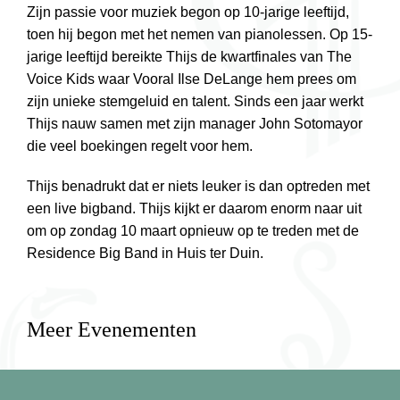
Zijn passie voor muziek begon op 10-jarige leeftijd,
toen hij begon met het nemen van pianolessen. Op 15-
jarige leeftijd bereikte Thijs de kwartfinales van The
Voice Kids waar Vooral Ilse DeLange hem prees om
zijn unieke stemgeluid en talent. Sinds een jaar werkt
Thijs nauw samen met zijn manager John Sotomayor
die veel boekingen regelt voor hem.
Thijs benadrukt dat er niets leuker is dan optreden met
een live bigband. Thijs kijkt er daarom enorm naar uit
om op zondag 10 maart opnieuw op te treden met de
Residence Big Band in Huis ter Duin.
Meer Evenementen