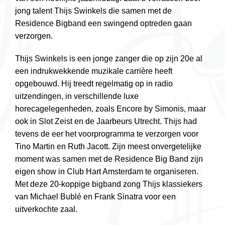
jong talent Thijs Swinkels die samen met de
Residence Bigband een swingend optreden gaan
verzorgen.
Thijs Swinkels is een jonge zanger die op zijn 20e al
een indrukwekkende muzikale carrière heeft
opgebouwd. Hij treedt regelmatig op in radio
uitzendingen, in verschillende luxe
horecagelegenheden, zoals Encore by Simonis, maar
ook in Slot Zeist en de Jaarbeurs Utrecht. Thijs had
tevens de eer het voorprogramma te verzorgen voor
Tino Martin en Ruth Jacott. Zijn meest onvergetelijke
moment was samen met de Residence Big Band zijn
eigen show in Club Hart Amsterdam te organiseren.
Met deze 20-koppige bigband zong Thijs klassiekers
van Michael Bublé en Frank Sinatra voor een
uitverkochte zaal.